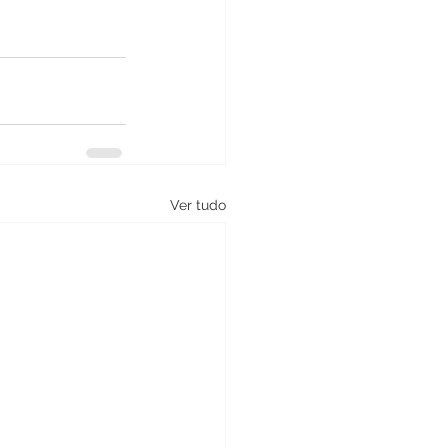
Ver tudo