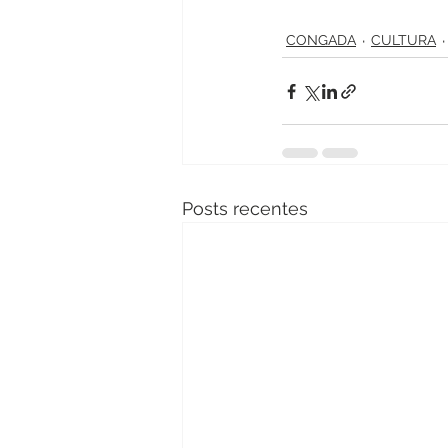
CONGADA
CULTURA
Posts recentes