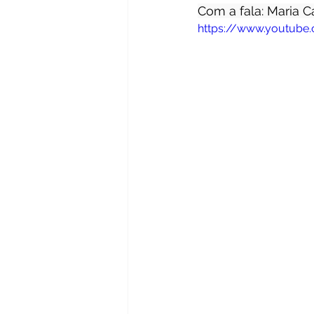
Com a fala: Maria C
https://www.youtube