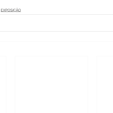
EXPOSIÇÃO