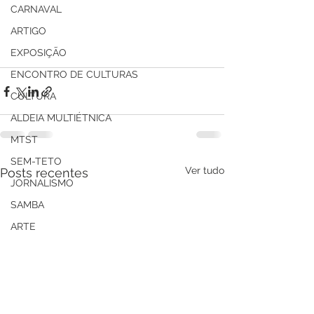
CARNAVAL
ARTIGO
EXPOSIÇÃO
ENCONTRO DE CULTURAS
CULTURA
ALDEIA MULTIÉTNICA
MTST
SEM-TETO
Ver tudo
Posts recentes
JORNALISMO
SAMBA
ARTE
+CORES
AÇÃO SOCIAL
CONGADA
COMERCIAL